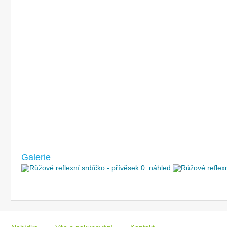
Galerie