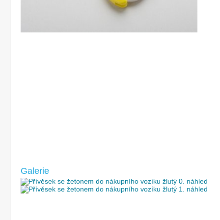
Galerie