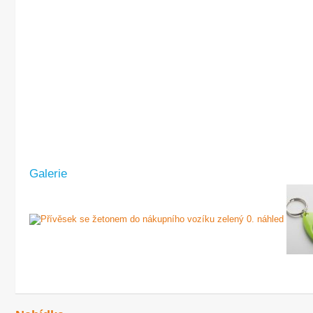
Galerie