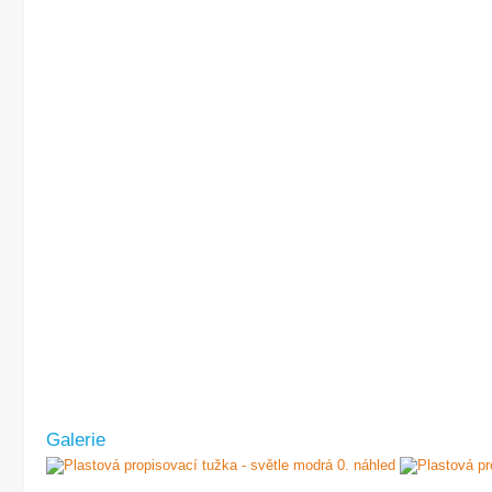
Galerie