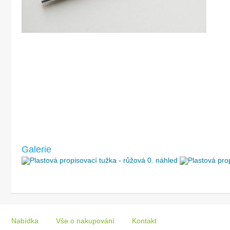
Galerie
Nabídka
Vše o nakupování
Kontakt