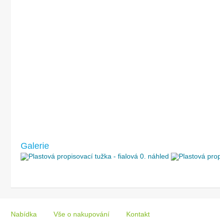
Galerie
Nabídka
Vše o nakupování
Kontakt