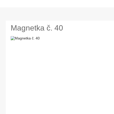
Magnetka č. 40