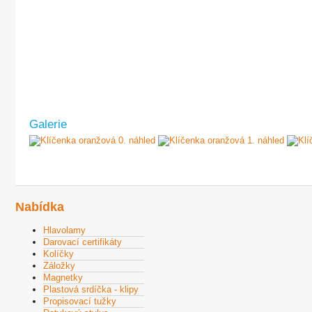
Galerie
Nabídka
Hlavolamy
Darovací certifikáty
Kolíčky
Záložky
Magnetky
Plastová srdíčka - klipy
Propisovací tužky