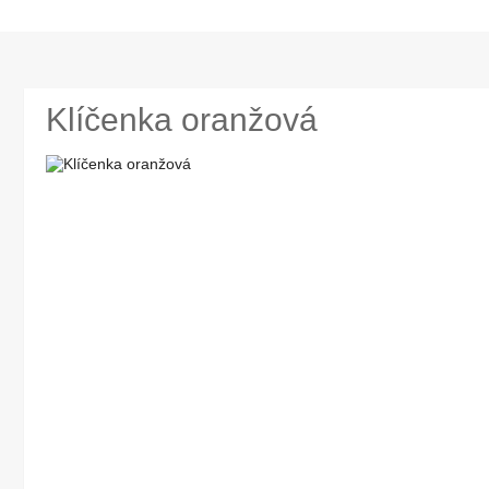
Klíčenka oranžová