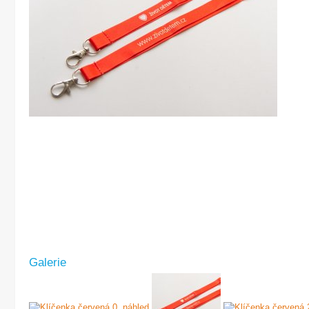
Galerie